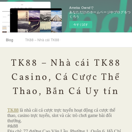
Ameba Owndで
あなただけのホームページやブログをつ
くろう
今すぐ試す
Blog
TK88 – Nhà cái TK88 Casino, Cá Cược Thể Thao, Bắn Cá Uy tín
TK88 – Nhà cái TK88
Casino, Cá Cược Thể
Thao, Bắn Cá Uy tín